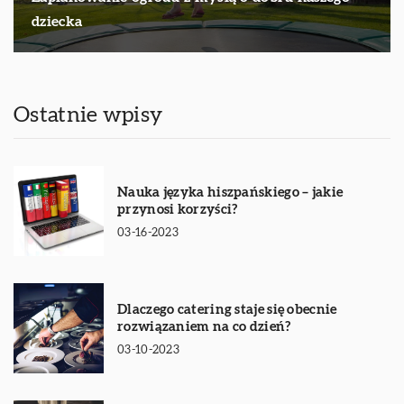
dziecka
Ostatnie wpisy
Nauka języka hiszpańskiego – jakie
przynosi korzyści?
03-16-2023
Dlaczego catering staje się obecnie
rozwiązaniem na co dzień?
03-10-2023