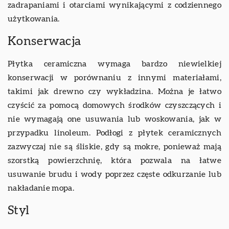
zadrapaniami i otarciami wynikającymi z codziennego
użytkowania.
Konserwacja
Płytka ceramiczna wymaga bardzo niewielkiej
konserwacji w porównaniu z innymi materiałami,
takimi jak drewno czy wykładzina. Można je łatwo
czyścić za pomocą domowych środków czyszczących i
nie wymagają one usuwania lub woskowania, jak w
przypadku linoleum. Podłogi z płytek ceramicznych
zazwyczaj nie są śliskie, gdy są mokre, ponieważ mają
szorstką powierzchnię, która pozwala na łatwe
usuwanie brudu i wody poprzez częste odkurzanie lub
nakładanie mopa.
Styl