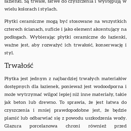
łazienki. Są trwałe, łatwe do czyszczenia i występują w
wielu kolorach i stylach.
Płytki ceramiczne mogą być stosowane na wszystkich
czterech ścianach, suficie i jako element akcentujący na
podłogach. Wybierając płytki ceramiczne do łazienki,
ważne jest, aby rozważyć ich trwałość, konserwację i
styl.
Trwałość
Płytka jest jednym z najbardziej trwałych materiałów
dostępnych dla łazienek, ponieważ jest wodoodporna i
może wytrzymać wilgoć lepiej niż inne materiały, takie
jak beton lub drewno. To sprawia, że jest łatwa do
czyszczenia i mniej prawdopodobne jest, że będzie
plamić lub odbarwiać się z powodu uszkodzenia wody.
Glazura porcelanowa chroni również przed