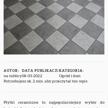
AUTOR:
DATA PUBLIKACJI:
KATEGORIA:
na-tablicy
08-03-2022
Ogród i dom
Potrzebujesz ok. 2 min. aby przeczytać ten wpis
Płytki ceramiczne to najpopularniejszy wybór do