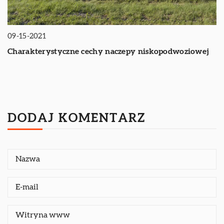
09-15-2021
Charakterystyczne cechy naczepy niskopodwoziowej
DODAJ KOMENTARZ