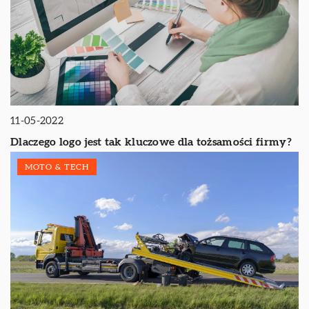
11-05-2022
Dlaczego logo jest tak kluczowe dla tożsamości firmy?
MOTO & TECH