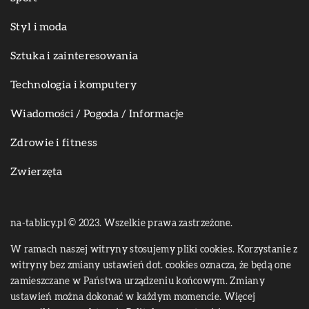
Styl i moda
Sztuka i zainteresowania
Technologia i komputery
Wiadomości / Pogoda / Informacje
Zdrowie i fitness
Zwierzęta
na-tablicy.pl © 2023. Wszelkie prawa zastrzeżone.
W ramach naszej witryny stosujemy pliki cookies. Korzystanie z
witryny bez zmiany ustawień dot. cookies oznacza, że będą one
zamieszczane w Państwa urządzeniu końcowym. Zmiany
ustawień można dokonać w każdym momencie. Więcej