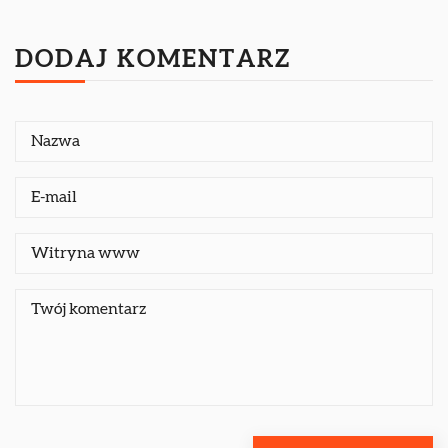
DODAJ KOMENTARZ