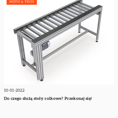
MOTO & TECH
10-01-2022
Do czego służą stoły rolkowe? Przekonaj się!