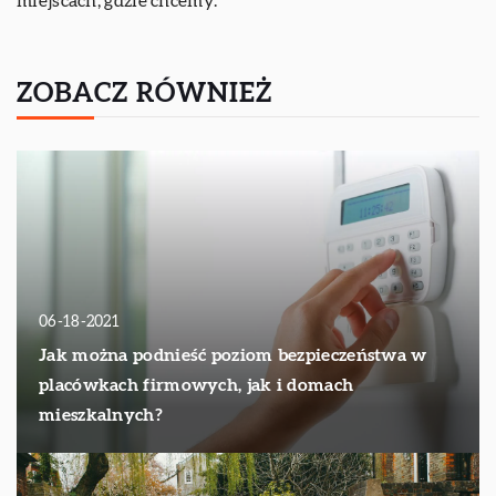
miejscach, gdzie chcemy.
ZOBACZ RÓWNIEŻ
06-18-2021
Jak można podnieść poziom bezpieczeństwa w
placówkach firmowych, jak i domach
mieszkalnych?