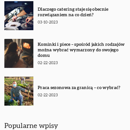
Dlaczego catering staje się obecnie
rozwiązaniem na co dzień?
03-10-2023
Kominki i piece – spośród jakich rodzajów
można wybrać wymarzony do swojego
domu
02-22-2023
Praca sezonowa za granicą – co wybrać?
02-22-2023
Popularne wpisy