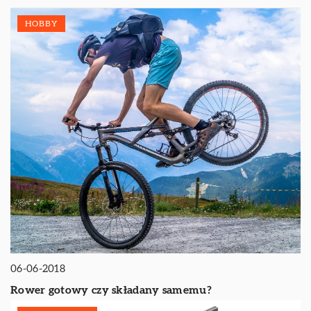
HOBBY
06-06-2018
Rower gotowy czy składany samemu?