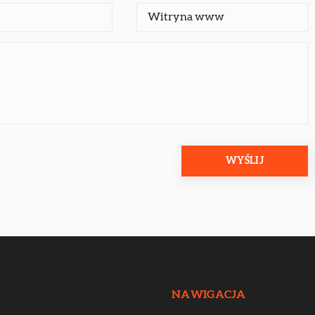
NAWIGACJA