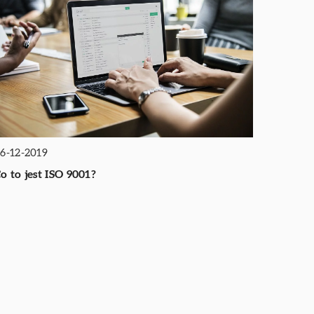
6-12-2019
o to jest ISO 9001?