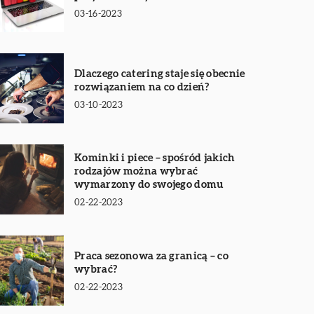
03-16-2023
Dlaczego catering staje się obecnie
rozwiązaniem na co dzień?
03-10-2023
Kominki i piece – spośród jakich
rodzajów można wybrać
wymarzony do swojego domu
02-22-2023
Praca sezonowa za granicą – co
wybrać?
02-22-2023