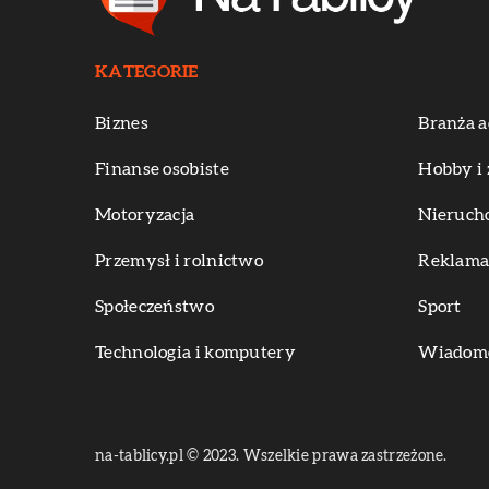
KATEGORIE
Biznes
Branża a
Finanse osobiste
Hobby i 
Motoryzacja
Nieruch
Przemysł i rolnictwo
Reklama 
Społeczeństwo
Sport
Technologia i komputery
Wiadomoś
na-tablicy.pl © 2023. Wszelkie prawa zastrzeżone.