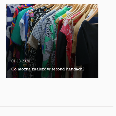
01-13-2020
Co można znaleźć w second handach?