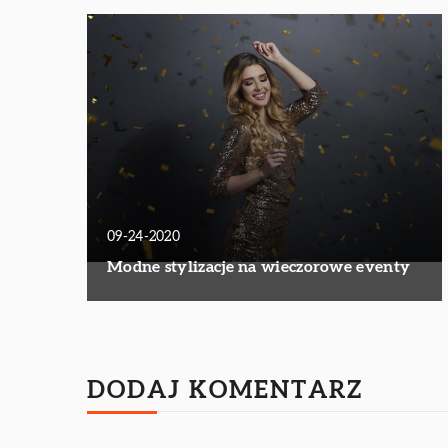
09-24-2020
Modne stylizacje na wieczorowe eventy
DODAJ KOMENTARZ