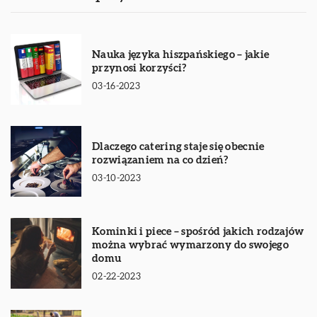
Nauka języka hiszpańskiego – jakie
przynosi korzyści?
03-16-2023
Dlaczego catering staje się obecnie
rozwiązaniem na co dzień?
03-10-2023
Kominki i piece – spośród jakich rodzajów
można wybrać wymarzony do swojego
domu
02-22-2023