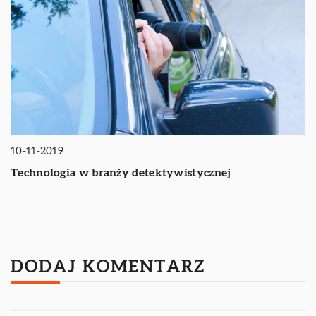
10-11-2019
Technologia w branży detektywistycznej
DODAJ KOMENTARZ