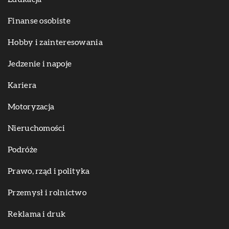
Finanse osobiste
Hobby i zainteresowania
Jedzenie i napoje
Kariera
Motoryzacja
Nieruchomości
Podróże
Prawo, rząd i polityka
Przemysł i rolnictwo
Reklama i druk