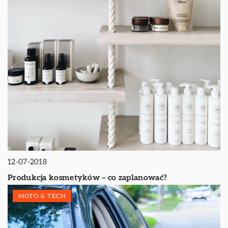
12-07-2018
Produkcja kosmetyków – co zaplanować?
MOTO & TECH