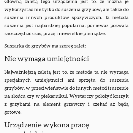
Główną zaletą tego urządzenia jest to, że można je
wykorzystać nie tylko do suszenia grzybów, ale także do
suszenia innych produktów spożywczych. Ta metoda
suszenia jest najbardziej popularna, ponieważ pozwala
zaoszczędzić czas, pracę i niewielkie pieniądze.
Suszarka do grzybów ma szereg zalet:
Nie wymaga umiejętności
Najważniejszą zaletą jest to, że metoda ta nie wymaga
specjalnych umiejętności ani sprzętu do suszenia
grzybów, w przeciwieństwie do innych metod (suszenie
na słońcu czy w piekarniku). Wystarczy położyć koszyk
z grzybami na element grzewczy i czekać aż będą
gotowe.
Urządzenie wykona pracę