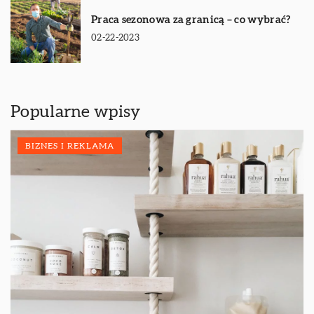
Praca sezonowa za granicą – co wybrać?
02-22-2023
Popularne wpisy
BIZNES I REKLAMA