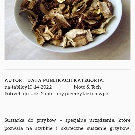
AUTOR:
DATA PUBLIKACJI:
KATEGORIA:
na-tablicy
10-14-2022
Moto & Tech
Potrzebujesz ok. 2 min. aby przeczytać ten wpis
Suszarka do grzybów – specjalne urządzenie, które
pozwala na szybkie i skuteczne suszenie grzybów.