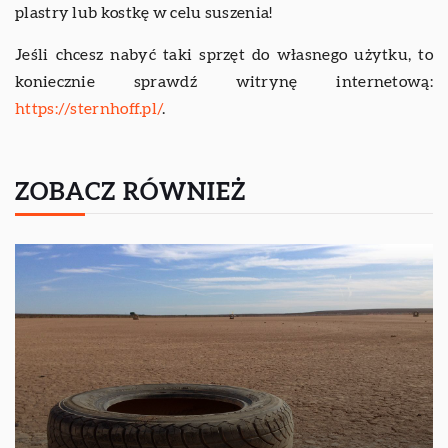
plastry lub kostkę w celu suszenia!
Jeśli chcesz nabyć taki sprzęt do własnego użytku, to
koniecznie sprawdź witrynę internetową:
https://sternhoff.pl/
.
ZOBACZ RÓWNIEŻ