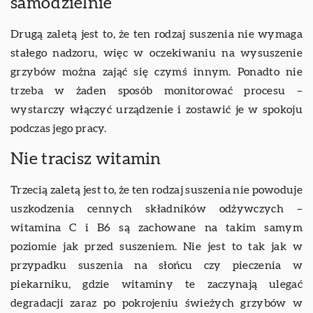
samodzielnie
Drugą zaletą jest to, że ten rodzaj suszenia nie wymaga
stałego nadzoru, więc w oczekiwaniu na wysuszenie
grzybów można zająć się czymś innym. Ponadto nie
trzeba w żaden sposób monitorować procesu –
wystarczy włączyć urządzenie i zostawić je w spokoju
podczas jego pracy.
Nie tracisz witamin
Trzecią zaletą jest to, że ten rodzaj suszenia nie powoduje
uszkodzenia cennych składników odżywczych –
witamina C i B6 są zachowane na takim samym
poziomie jak przed suszeniem. Nie jest to tak jak w
przypadku suszenia na słońcu czy pieczenia w
piekarniku, gdzie witaminy te zaczynają ulegać
degradacji zaraz po pokrojeniu świeżych grzybów w