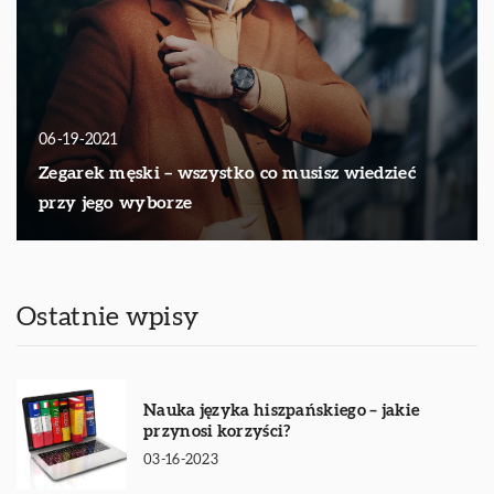
06-19-2021
Zegarek męski – wszystko co musisz wiedzieć
przy jego wyborze
Ostatnie wpisy
Nauka języka hiszpańskiego – jakie
przynosi korzyści?
03-16-2023