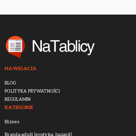
NAWIGACJA
BLOG
POLITYKA PRYWATNOŚCI
REGULAMIN
KATEGORIE
Biznes
Branża adult (erotyka, hazard)