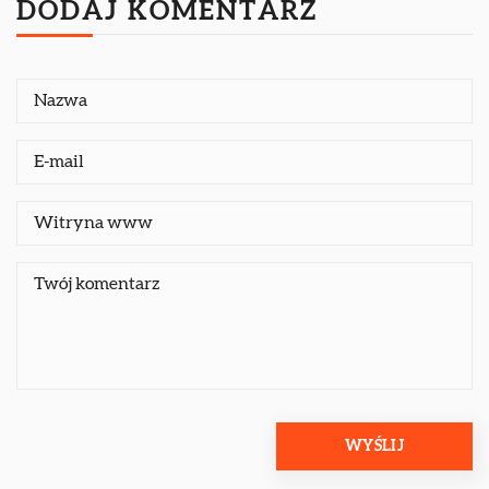
DODAJ KOMENTARZ