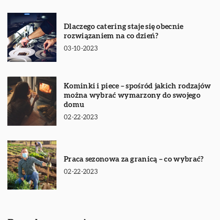
Dlaczego catering staje się obecnie
rozwiązaniem na co dzień?
03-10-2023
Kominki i piece – spośród jakich rodzajów
można wybrać wymarzony do swojego
domu
02-22-2023
Praca sezonowa za granicą – co wybrać?
02-22-2023