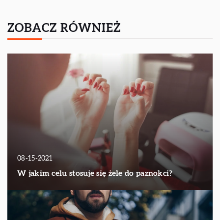
ZOBACZ RÓWNIEŻ
08-15-2021
W jakim celu stosuje się żele do paznokci?