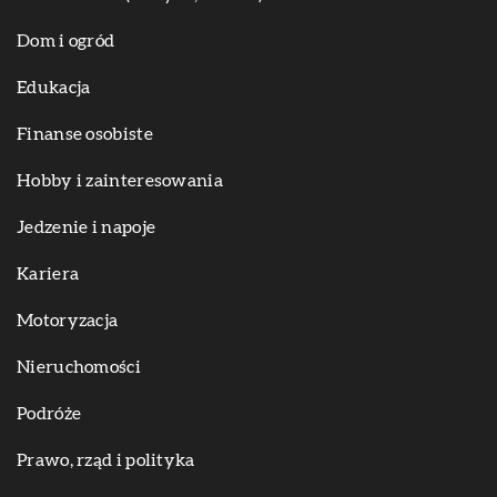
Dom i ogród
Edukacja
Finanse osobiste
Hobby i zainteresowania
Jedzenie i napoje
Kariera
Motoryzacja
Nieruchomości
Podróże
Prawo, rząd i polityka