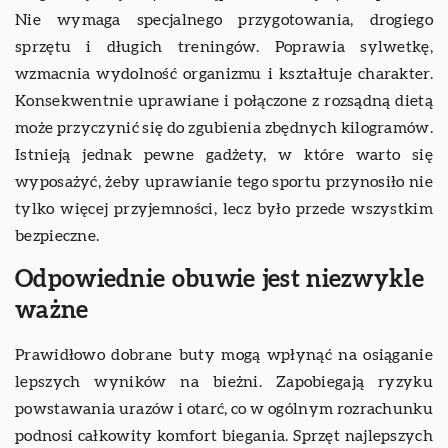
Nie wymaga specjalnego przygotowania, drogiego
sprzętu i długich treningów. Poprawia sylwetkę,
wzmacnia wydolność organizmu i kształtuje charakter.
Konsekwentnie uprawiane i połączone z rozsądną dietą
może przyczynić się do zgubienia zbędnych kilogramów.
Istnieją jednak pewne gadżety, w które warto się
wyposażyć, żeby uprawianie tego sportu przynosiło nie
tylko więcej przyjemności, lecz było przede wszystkim
bezpieczne.
Odpowiednie obuwie jest niezwykle
ważne
Prawidłowo dobrane buty mogą wpłynąć na osiąganie
lepszych wyników na bieżni. Zapobiegają ryzyku
powstawania urazów i otarć, co w ogólnym rozrachunku
podnosi całkowity komfort biegania. Sprzęt najlepszych