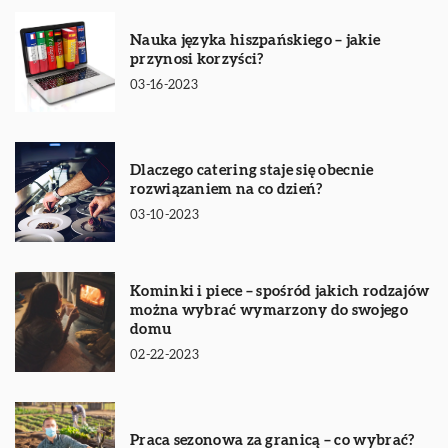
Nauka języka hiszpańskiego – jakie
przynosi korzyści?
03-16-2023
Dlaczego catering staje się obecnie
rozwiązaniem na co dzień?
03-10-2023
Kominki i piece – spośród jakich rodzajów
można wybrać wymarzony do swojego
domu
02-22-2023
Praca sezonowa za granicą – co wybrać?