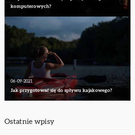
komputerowych?
06-09-2021
Jak przygotować się do spływu kajakowego?
Ostatnie wpisy