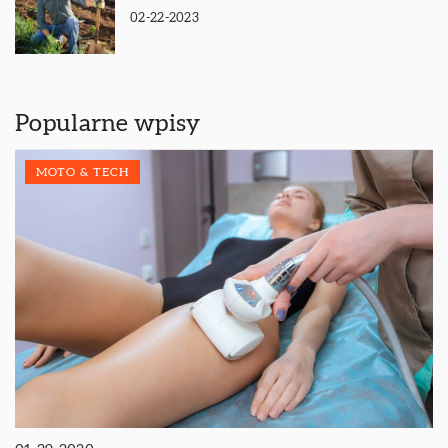
02-22-2023
Popularne wpisy
MOTO & TECH