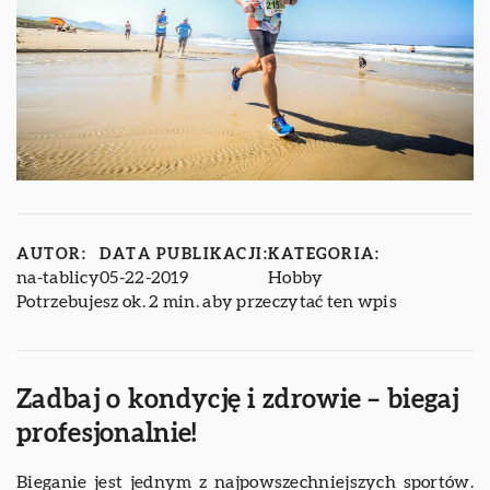
AUTOR:
DATA PUBLIKACJI:
KATEGORIA:
na-tablicy
05-22-2019
Hobby
Potrzebujesz ok. 2 min. aby przeczytać ten wpis
Zadbaj o kondycję i zdrowie – biegaj
profesjonalnie!
Bieganie jest jednym z najpowszechniejszych sportów.