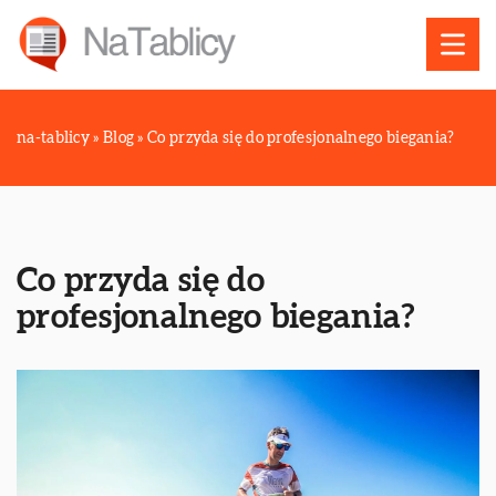
na-tablicy
»
Blog
»
Co przyda się do profesjonalnego biegania?
Co przyda się do
profesjonalnego biegania?