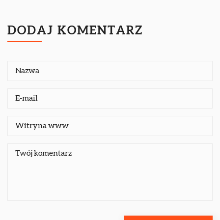
DODAJ KOMENTARZ