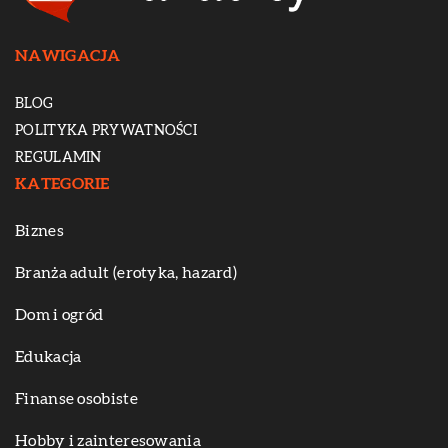
NAWIGACJA
BLOG
POLITYKA PRYWATNOŚCI
REGULAMIN
KATEGORIE
Biznes
Branża adult (erotyka, hazard)
Dom i ogród
Edukacja
Finanse osobiste
Hobby i zainteresowania