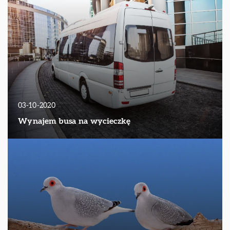
03-10-2020
Wynajem busa na wycieczkę