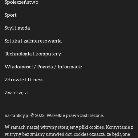
Społeczeństwo
Sport
Styl i moda
Sztuka i zainteresowania
Technologia i komputery
Wiadomości / Pogoda / Informacje
Zdrowie i fitness
Zwierzęta
na-tablicy.pl © 2023. Wszelkie prawa zastrzeżone.
W ramach naszej witryny stosujemy pliki cookies. Korzystanie z
witryny bez zmiany ustawień dot. cookies oznacza, że będą one