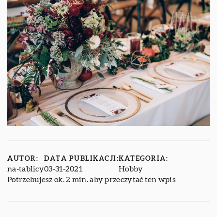
AUTOR:
DATA PUBLIKACJI:
KATEGORIA:
na-tablicy
03-31-2021
Hobby
Potrzebujesz ok. 2 min. aby przeczytać ten wpis