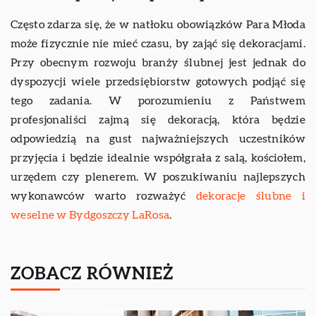
Często zdarza się, że w natłoku obowiązków Para Młoda
może fizycznie nie mieć czasu, by zająć się dekoracjami.
Przy obecnym rozwoju branży ślubnej jest jednak do
dyspozycji wiele przedsiębiorstw gotowych podjąć się
tego zadania. W porozumieniu z Państwem
profesjonaliści zajmą się dekoracją, która będzie
odpowiedzią na gust najważniejszych uczestników
przyjęcia i będzie idealnie współgrała z salą, kościołem,
urzędem czy plenerem. W poszukiwaniu najlepszych
wykonawców warto rozważyć
dekoracje ślubne i
weselne w Bydgoszczy LaRosa
.
ZOBACZ RÓWNIEŻ