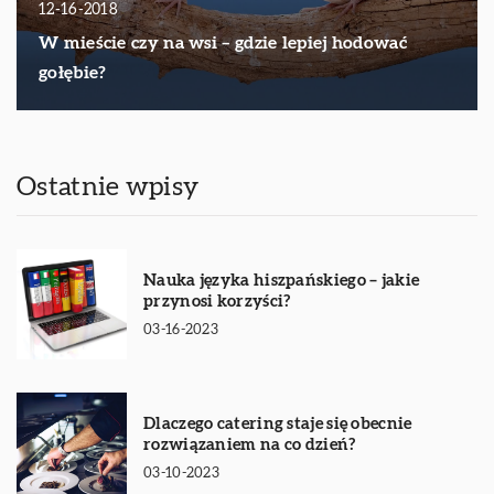
12-16-2018
W mieście czy na wsi – gdzie lepiej hodować
gołębie?
Ostatnie wpisy
Nauka języka hiszpańskiego – jakie
przynosi korzyści?
03-16-2023
Dlaczego catering staje się obecnie
rozwiązaniem na co dzień?
03-10-2023