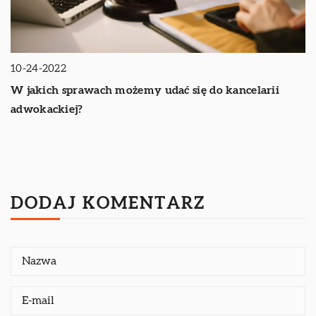
10-24-2022
W jakich sprawach możemy udać się do kancelarii
adwokackiej?
DODAJ KOMENTARZ