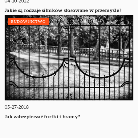
04-10-2022
Jakie są rodzaje silników stosowane w przemyśle?
BUDOWNICTWO
05-27-2018
Jak zabezpieczać furtki i bramy?