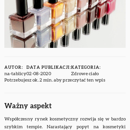
AUTOR:
DATA PUBLIKACJI:
KATEGORIA:
na-tablicy
02-08-2020
Zdrowe ciało
Potrzebujesz ok. 2 min. aby przeczytać ten wpis
Ważny aspekt
Współczesny rynek kosmetyczny rozwija się w bardzo
szybkim tempie. Narastający popyt na kosmetyki