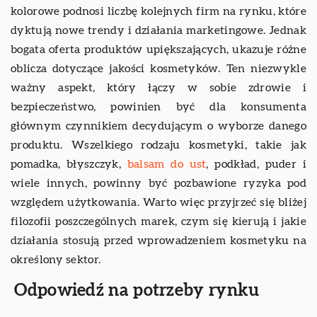
kolorowe podnosi liczbę kolejnych firm na rynku, które
dyktują nowe trendy i działania marketingowe. Jednak
bogata oferta produktów upiększających, ukazuje różne
oblicza dotyczące jakości kosmetyków. Ten niezwykle
ważny aspekt, który łączy w sobie zdrowie i
bezpieczeństwo, powinien być dla konsumenta
głównym czynnikiem decydującym o wyborze danego
produktu. Wszelkiego rodzaju kosmetyki, takie jak
pomadka, błyszczyk,
balsam do ust
, podkład, puder i
wiele innych, powinny być pozbawione ryzyka pod
względem użytkowania. Warto więc przyjrzeć się bliżej
filozofii poszczególnych marek, czym się kierują i jakie
działania stosują przed wprowadzeniem kosmetyku na
określony sektor.
Odpowiedź na potrzeby rynku