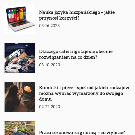
Nauka języka hiszpańskiego – jakie
przynosi korzyści?
03-16-2023
Dlaczego catering staje się obecnie
rozwiązaniem na co dzień?
03-10-2023
Kominki i piece – spośród jakich rodzajów
można wybrać wymarzony do swojego
domu
02-22-2023
Praca sezonowa za granicą – co wybrać?