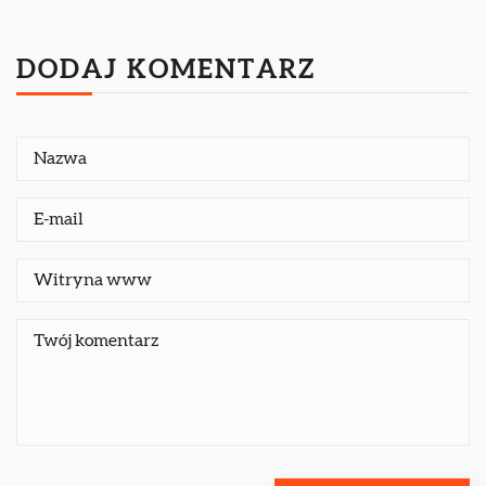
DODAJ KOMENTARZ