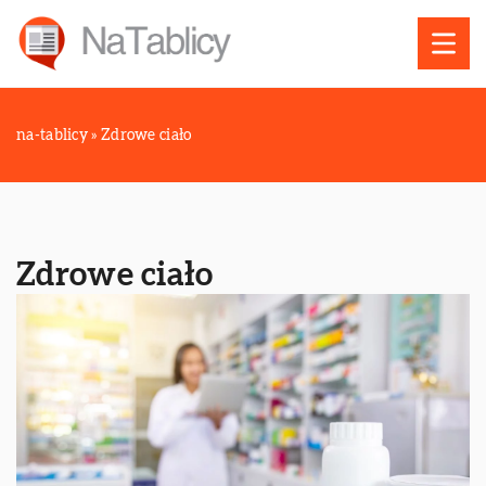
na-tablicy
»
Zdrowe ciało
Zdrowe ciało