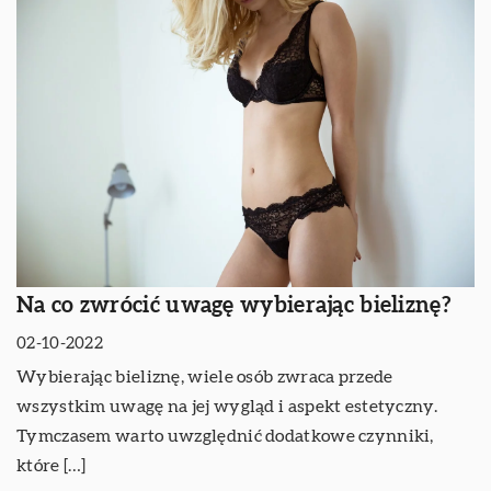
Na co zwrócić uwagę wybierając bieliznę?
02-10-2022
Wybierając bieliznę, wiele osób zwraca przede
wszystkim uwagę na jej wygląd i aspekt estetyczny.
Tymczasem warto uwzględnić dodatkowe czynniki,
które […]