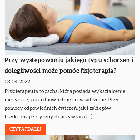
Przy występowaniu jakiego typu schorzeń i
dolegliwości może pomóc fizjoterapia?
03-04-2022
Fizjoterapeuta to osoba, która posiada wykształcenie
medyczne, jak i odpowiednie doświadczenie. Przy
pomocy odpowiednich ćwiczeń, jak i zabiegów
fizykoterapeutycznych przywraca […]
CZYTAJ DALEJ