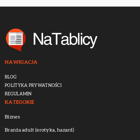
NAWIGACJA
BLOG
POLITYKA PRYWATNOŚCI
REGULAMIN
KATEGORIE
Biznes
Branża adult (erotyka, hazard)