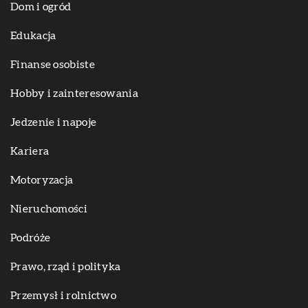
Dom i ogród
Edukacja
Finanse osobiste
Hobby i zainteresowania
Jedzenie i napoje
Kariera
Motoryzacja
Nieruchomości
Podróże
Prawo, rząd i polityka
Przemysł i rolnictwo