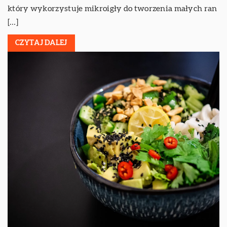
który wykorzystuje mikroigły do tworzenia małych ran
[…]
CZYTAJ DALEJ