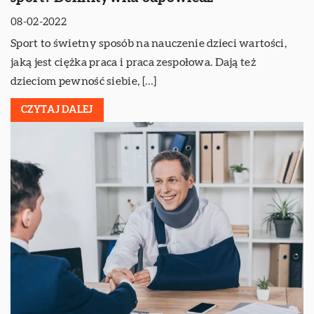
08-02-2022
Sport to świetny sposób na nauczenie dzieci wartości,
jaką jest ciężka praca i praca zespołowa. Dają też
dzieciom pewność siebie, […]
CZYTAJ DALEJ