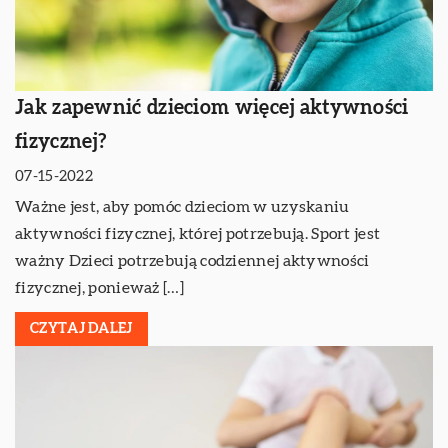
Jak zapewnić dzieciom więcej aktywności
fizycznej?
07-15-2022
Ważne jest, aby pomóc dzieciom w uzyskaniu
aktywności fizycznej, której potrzebują. Sport jest
ważny Dzieci potrzebują codziennej aktywności
fizycznej, ponieważ […]
CZYTAJ DALEJ