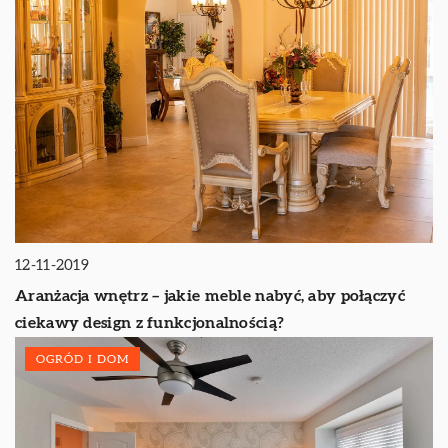
12-11-2019
Aranżacja wnętrz – jakie meble nabyć, aby połączyć
ciekawy design z funkcjonalnością?
OGRÓD I DOM