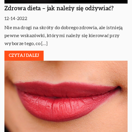
Zdrowa dieta – jak należy się odżywiać?
12-14-2022
Nie ma drogi na skróty do dobrego zdrowia, ale istnieją
pewne wskazówki, którymi należy się kierować przy
wyborze tego, co […]
CZYTAJ DALEJ