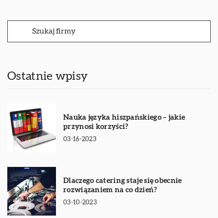
Ostatnie wpisy
Nauka języka hiszpańskiego – jakie
przynosi korzyści?
03-16-2023
Dlaczego catering staje się obecnie
rozwiązaniem na co dzień?
03-10-2023