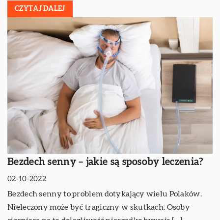
CZYTAJ DALEJ
Bezdech senny – jakie są sposoby leczenia?
02-10-2022
Bezdech senny to problem dotykający wielu Polaków.
Nieleczony może być tragiczny w skutkach. Osoby