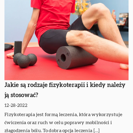
Jakie są rodzaje fizykoterapii i kiedy należy
ją stosować?
12-28-2022
Fizykoterapia jest formą leczenia, która wykorzystuje
ćwiczenia oraz ruch w celu poprawy mobilności i
złagodzenia bólu. To dobra opcja leczenia […]