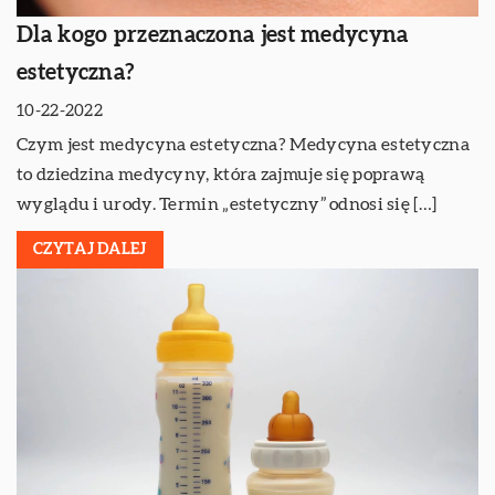
Dla kogo przeznaczona jest medycyna
estetyczna?
10-22-2022
Czym jest medycyna estetyczna? Medycyna estetyczna
to dziedzina medycyny, która zajmuje się poprawą
wyglądu i urody. Termin „estetyczny” odnosi się […]
CZYTAJ DALEJ