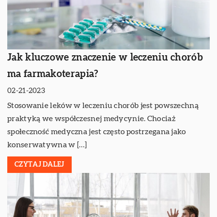
Jak kluczowe znaczenie w leczeniu chorób
ma farmakoterapia?
02-21-2023
Stosowanie leków w leczeniu chorób jest powszechną
praktyką we współczesnej medycynie. Chociaż
społeczność medyczna jest często postrzegana jako
konserwatywna w […]
CZYTAJ DALEJ