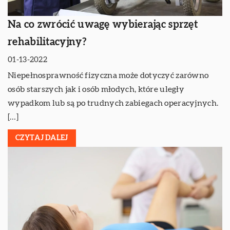
Na co zwrócić uwagę wybierając sprzęt
rehabilitacyjny?
01-13-2022
Niepełnosprawność fizyczna może dotyczyć zarówno
osób starszych jak i osób młodych, które uległy
wypadkom lub są po trudnych zabiegach operacyjnych.
[…]
CZYTAJ DALEJ