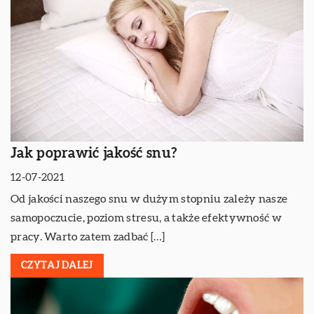
Jak poprawić jakość snu?
12-07-2021
Od jakości naszego snu w dużym stopniu zależy nasze
samopoczucie, poziom stresu, a także efektywność w
pracy. Warto zatem zadbać […]
CZYTAJ DALEJ