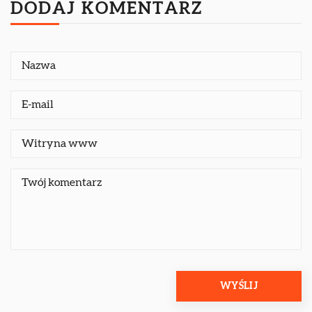
DODAJ KOMENTARZ