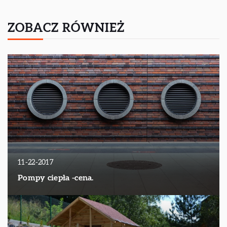
ZOBACZ RÓWNIEŻ
11-22-2017
Pompy ciepła -cena.