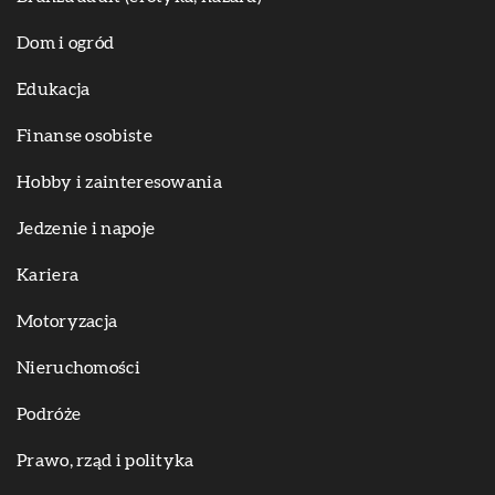
Dom i ogród
Edukacja
Finanse osobiste
Hobby i zainteresowania
Jedzenie i napoje
Kariera
Motoryzacja
Nieruchomości
Podróże
Prawo, rząd i polityka