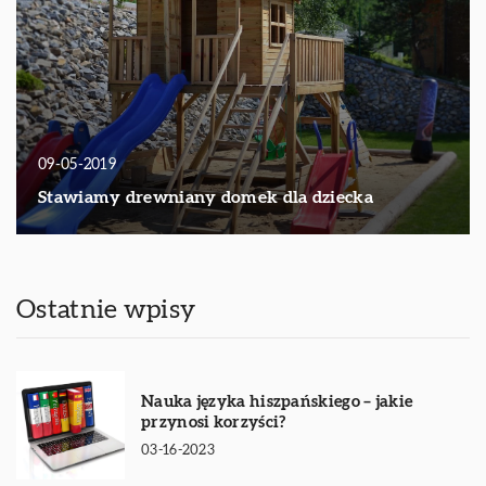
09-05-2019
Stawiamy drewniany domek dla dziecka
Ostatnie wpisy
Nauka języka hiszpańskiego – jakie
przynosi korzyści?
03-16-2023