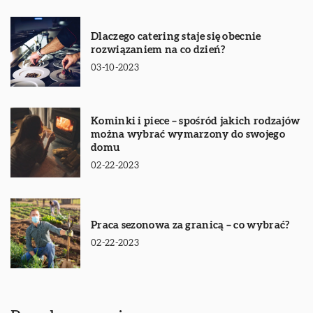
Dlaczego catering staje się obecnie
rozwiązaniem na co dzień?
03-10-2023
Kominki i piece – spośród jakich rodzajów
można wybrać wymarzony do swojego
domu
02-22-2023
Praca sezonowa za granicą – co wybrać?
02-22-2023