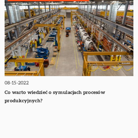
08-15-2022
Co warto wiedzieć o symulacjach procesów
produkcyjnych?