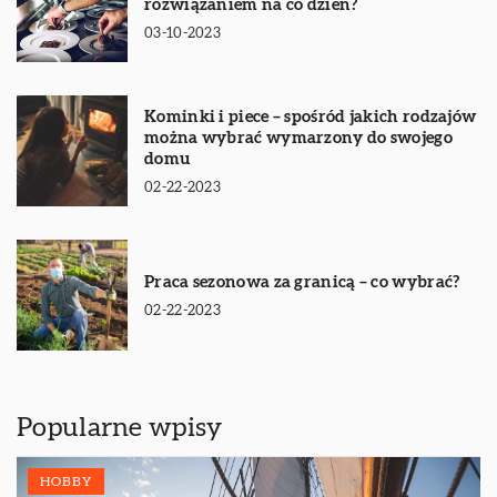
rozwiązaniem na co dzień?
03-10-2023
Kominki i piece – spośród jakich rodzajów
można wybrać wymarzony do swojego
domu
02-22-2023
Praca sezonowa za granicą – co wybrać?
02-22-2023
Popularne wpisy
HOBBY