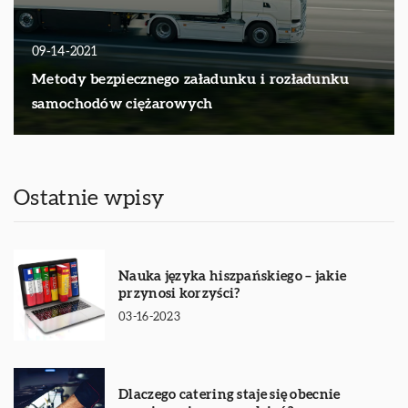
09-14-2021
Metody bezpiecznego załadunku i rozładunku
samochodów ciężarowych
Ostatnie wpisy
Nauka języka hiszpańskiego – jakie
przynosi korzyści?
03-16-2023
Dlaczego catering staje się obecnie