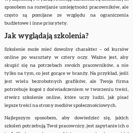
sposobem na rozwijanie umiejętności pracowników, ale
często są pomijane ze względu na ograniczenia
budżetowe i inne priorytety.
Jak wyglądają szkolenia?
Szkolenie może mieć dowolny charakter – od kursów
online po warsztaty w cztery oczy. Ważne jest, aby
skupić się na potrzebach swoich pracowników, a nie
tylko na tym, co jest gorące w branży. Na przykład, jeśli
jest wielu bezrobotnych grafików, ale Twoja firma
potrzebuje kogoś z doświadczeniem w tworzeniu treści,
stwórz szkolenie online, które uczy ludzi, jak pisać
lepsze treści na strony mediów społecznościowych.
Najlepszym sposobem, aby dowiedzieć się, jakich
szkoleń potrzebują Twoi pracownicy, jest zapytanie ich o