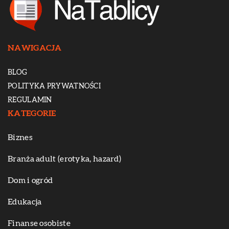
NAWIGACJA
BLOG
POLITYKA PRYWATNOŚCI
REGULAMIN
KATEGORIE
Biznes
Branża adult (erotyka, hazard)
Dom i ogród
Edukacja
Finanse osobiste