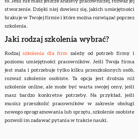
to. Jeśli nie masz jeszcze ankiety pracowniczej, rozważ jej
stworzenie. Dzięki niej dowiesz się, jakich umiejętności
brakuje w Twojej firmie i które można rozwiązać poprzez
szkolenia.
Jaki rodzaj szkolenia wybrać?
Rodzaj
szkolenia dla firm
zależy od potrzeb firmy i
poziomu umiejętności pracowników. Jeśli Twoja firma
jest mała i potrzebuje tylko kilku przeszkolonych osób,
rozważ szkolenie osobiste. Ta opcja jest droższa niż
szkolenie online, ale może być warta swojej ceny, jeśli
masz bardzo konkretne potrzeby. Na przykład, jeśli
musisz przeszkolić pracowników w zakresie obsługi
nowego oprogramowania lub sprzętu, szkolenie osobiste
pozwoli im zadawać pytania w trakcie nauki.