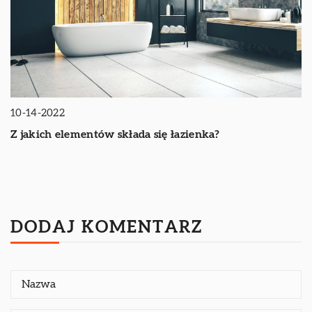
10-14-2022
Z jakich elementów składa się łazienka?
DODAJ KOMENTARZ