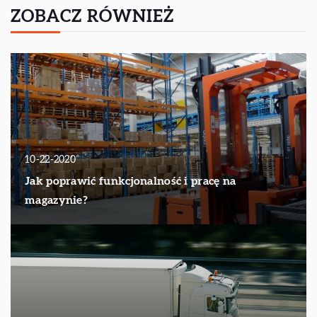
ZOBACZ RÓWNIEŻ
10-22-2020
Jak poprawić funkcjonalność i pracę na
magazynie?