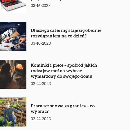
03-16-2023
Dlaczego catering staje się obecnie
rozwiązaniem na co dzień?
03-10-2023
Kominki i piece – spośród jakich
rodzajów można wybrać
wymarzony do swojego domu
02-22-2023
Praca sezonowa za granicą – co
wybrać?
02-22-2023