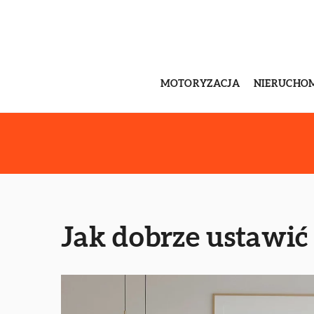
MOTORYZACJA
NIERUCHO
Jak dobrze ustawić 