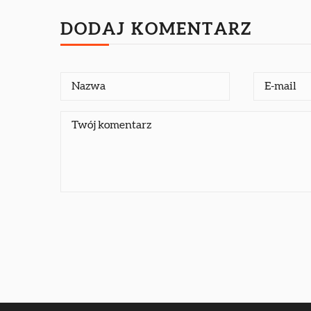
DODAJ KOMENTARZ