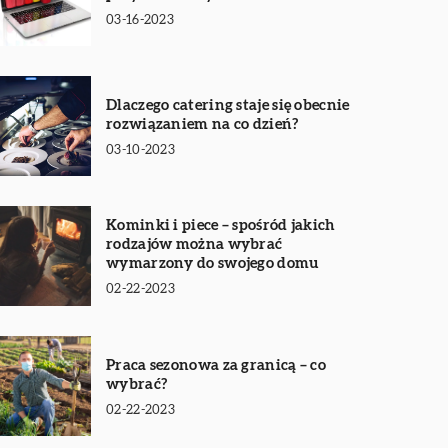
03-16-2023
Dlaczego catering staje się obecnie
rozwiązaniem na co dzień?
03-10-2023
Kominki i piece – spośród jakich
rodzajów można wybrać
wymarzony do swojego domu
02-22-2023
Praca sezonowa za granicą – co
wybrać?
02-22-2023