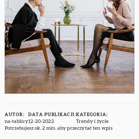
AUTOR:
DATA PUBLIKACJI:
KATEGORIA:
na-tablicy
12-20-2022
Trendy i życie
Potrzebujesz ok. 2 min. aby przeczytać ten wpis