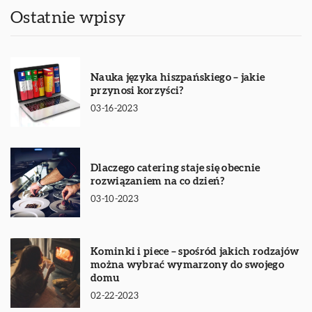
Ostatnie wpisy
Nauka języka hiszpańskiego – jakie
przynosi korzyści?
03-16-2023
Dlaczego catering staje się obecnie
rozwiązaniem na co dzień?
03-10-2023
Kominki i piece – spośród jakich rodzajów
można wybrać wymarzony do swojego
domu
02-22-2023