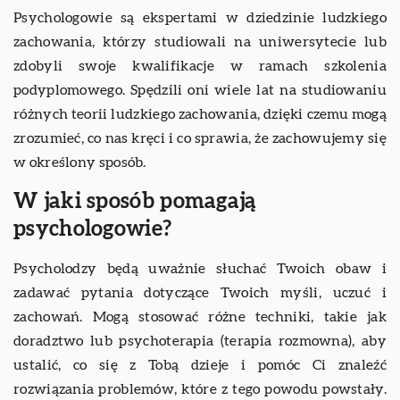
Psychologowie są ekspertami w dziedzinie ludzkiego
zachowania, którzy studiowali na uniwersytecie lub
zdobyli swoje kwalifikacje w ramach szkolenia
podyplomowego. Spędzili oni wiele lat na studiowaniu
różnych teorii ludzkiego zachowania, dzięki czemu mogą
zrozumieć, co nas kręci i co sprawia, że zachowujemy się
w określony sposób.
W jaki sposób pomagają
psychologowie?
Psycholodzy będą uważnie słuchać Twoich obaw i
zadawać pytania dotyczące Twoich myśli, uczuć i
zachowań. Mogą stosować różne techniki, takie jak
doradztwo lub psychoterapia (terapia rozmowna), aby
ustalić, co się z Tobą dzieje i pomóc Ci znaleźć
rozwiązania problemów, które z tego powodu powstały.