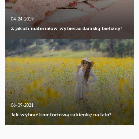
04-24-2019
Z jakich materiałów wybierać damską bieliznę?
06-09-2021
Jak wybrać komfortową sukienkę na lato?