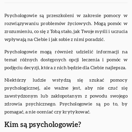
Psychologowie są przeszkoleni w zakresie pomocy w
rozwiązywaniu problemów życiowych. Mogą pomóc w
zrozumieniu, co się z Tobą stało, jak Twoje myśli i uczucia
wpływają na Ciebie i jak sobie z nimi poradzić.
Psychologowie mogą również udzielić informacji na
temat różnych dostępnych opcji leczenia i pomóc w
podjęciu decyzji, która z nich będzie dla Ciebie najlepsza.
Niektórzy ludzie wstydzą się szukać pomocy
psychologicznej, ale ważne jest, aby nie czuć się
zawstydzonym lub zakłopotanym z powodu swojego
zdrowia psychicznego. Psychologowie są po to, by
pomagać, a nie oceniać czy krytykować.
Kim są psychologowie?