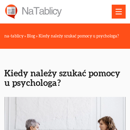
na-tablicy
»
Blog
»
Kiedy należy szukać pomocy u psychologa?
Kiedy należy szukać pomocy
u psychologa?