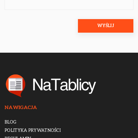
NAWIGACJA
BLOG
POLITYKA PRYWATNOŚCI