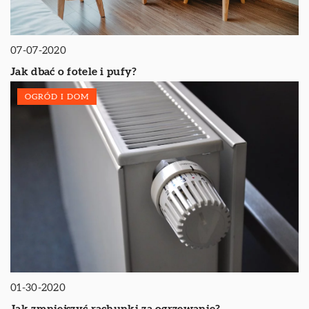
07-07-2020
Jak dbać o fotele i pufy?
OGRÓD I DOM
01-30-2020