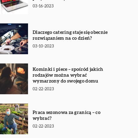
03-16-2023
Dlaczego catering staje się obecnie
rozwiązaniem na co dzień?
03-10-2023
Kominki i piece – spośród jakich
rodzajów można wybrać
wymarzony do swojego domu
02-22-2023
Praca sezonowa za granicą – co
wybrać?
02-22-2023