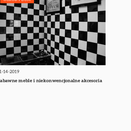
1-14-2019
abawne meble i niekonwencjonalne akcesoria