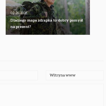
02-26-2021
Dlaczego mapa zdrapka to dobry pomysł
na prezent?