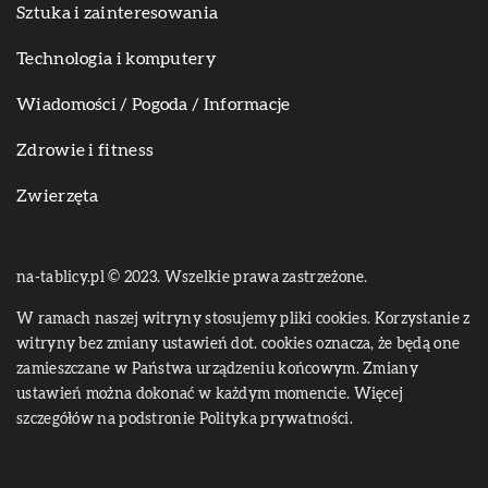
Sztuka i zainteresowania
Technologia i komputery
Wiadomości / Pogoda / Informacje
Zdrowie i fitness
Zwierzęta
na-tablicy.pl © 2023. Wszelkie prawa zastrzeżone.
W ramach naszej witryny stosujemy pliki cookies. Korzystanie z
witryny bez zmiany ustawień dot. cookies oznacza, że będą one
zamieszczane w Państwa urządzeniu końcowym. Zmiany
ustawień można dokonać w każdym momencie. Więcej
szczegółów na podstronie
Polityka prywatności
.