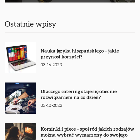
Ostatnie wpisy
Nauka języka hiszpańskiego – jakie
przynosi korzyści?
03-16-2023
Dlaczego catering staje się obecnie
rozwiązaniem na co dzień?
03-10-2023
Kominki i piece – spośród jakich rodzajów
można wybrać wymarzony do swojego