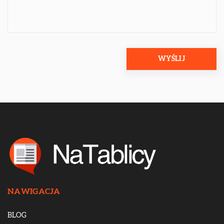
NAWIGACJA
BLOG