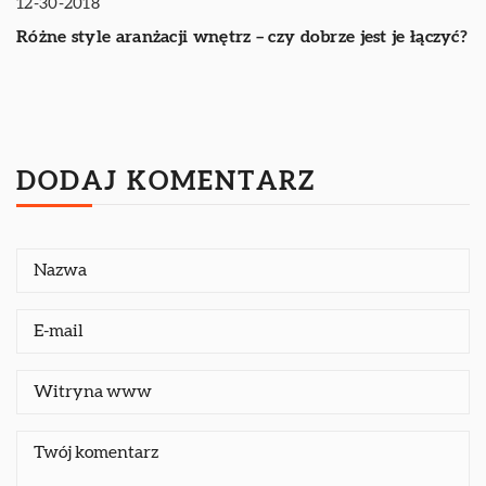
12-30-2018
Różne style aranżacji wnętrz – czy dobrze jest je łączyć?
DODAJ KOMENTARZ