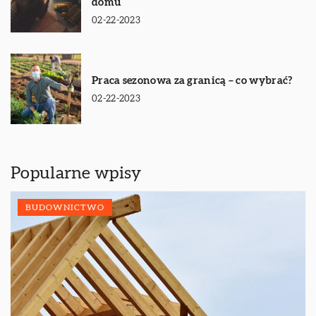
domu
02-22-2023
Praca sezonowa za granicą – co wybrać?
02-22-2023
Popularne wpisy
BUDOWNICTWO