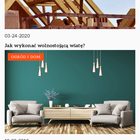
03-24-2020
Jak wykonać wolnostojącą wiatę?
OGRÓD I DOM