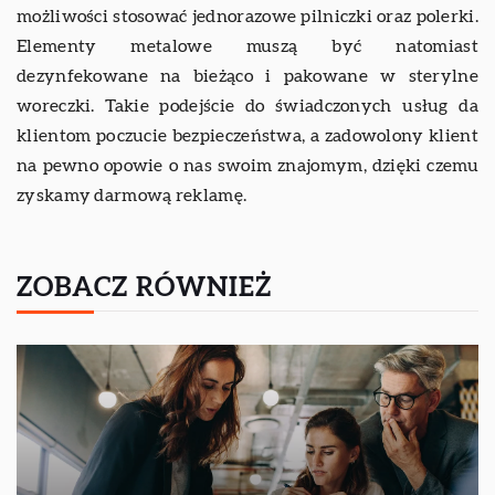
możliwości stosować jednorazowe pilniczki oraz polerki.
Elementy metalowe muszą być natomiast
dezynfekowane na bieżąco i pakowane w sterylne
woreczki. Takie podejście do świadczonych usług da
klientom poczucie bezpieczeństwa, a zadowolony klient
na pewno opowie o nas swoim znajomym, dzięki czemu
zyskamy darmową reklamę.
ZOBACZ RÓWNIEŻ