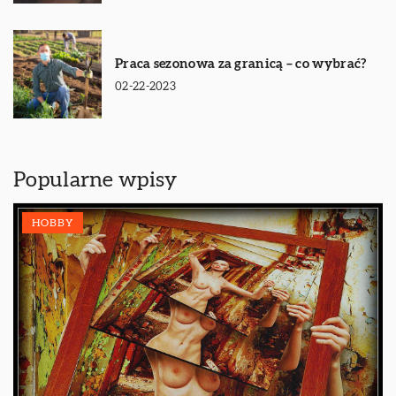
Praca sezonowa za granicą – co wybrać?
02-22-2023
Popularne wpisy
HOBBY