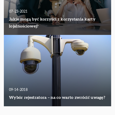
07-23-2021
Jakie mogą być korzyści z korzystania karty
lojalnościowej?
09-14-2018
Wybór rejestratora – na co warto zwrócić uwagę?