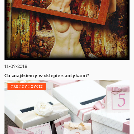
11-09-2018
Co znajdziemy w sklepie z antykami?
TRENDY I ŻYCIE