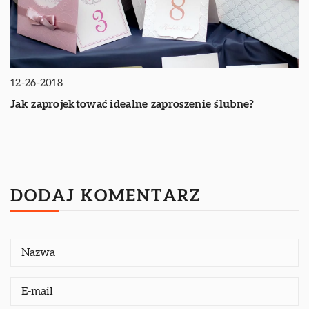
12-26-2018
Jak zaprojektować idealne zaproszenie ślubne?
DODAJ KOMENTARZ