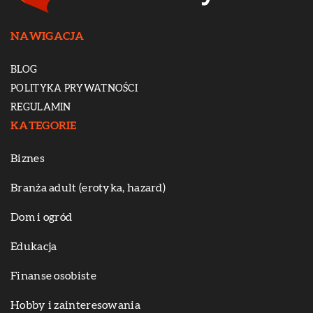
NAWIGACJA
BLOG
POLITYKA PRYWATNOŚCI
REGULAMIN
KATEGORIE
Biznes
Branża adult (erotyka, hazard)
Dom i ogród
Edukacja
Finanse osobiste
Hobby i zainteresowania