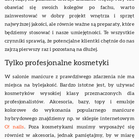
obawiać się swoich kolegów po fachu, warto
zainwestować w dobry projekt wnętrza i sprzęt
najwyższej jakości, ale równie ważne są preparaty, które
będziemy stosować i nasze umiejętności. Te wszystkie
czynniki sprawią, że potencjalne klientki chętnie do nas
zajrzą pierwszy raz i pozostaną na dłużej.
Tylko profesjonalne kosmetyki
W salonie manicure z prawdziwego zdarzenia nie ma
miejsca na bylejakość. Bardzo istotne jest, by używać
kosmetyków wysokiej klasy przeznaczonych dla
profesjonalistów. Akcesoria, bazy, topy i emulsje
kolorowe do wykonania popularnego manicure
hybrydowego znajdziemy np. w sklepie internetowym
O! nails
. Poza kosmetykami musimy wyposażyć się
również w akcesoria, jednak pamiętajmy, by w miarę